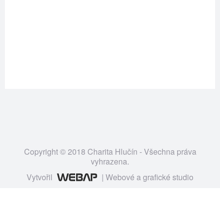
Copyright © 2018 Charita Hlučín - Všechna práva
vyhrazena.
Vytvořil
| Webové a grafické studio