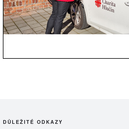
DŮLEŽITÉ ODKAZY