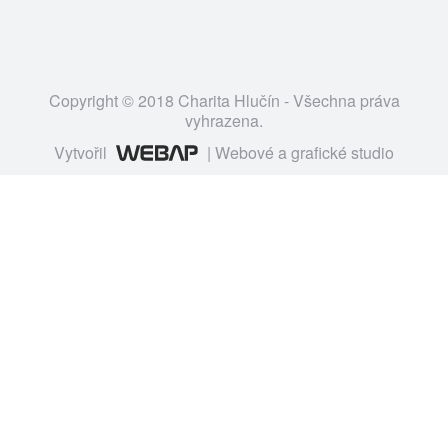
Copyright © 2018 Charita Hlučín - Všechna práva
vyhrazena.
Vytvořil
| Webové a grafické studio