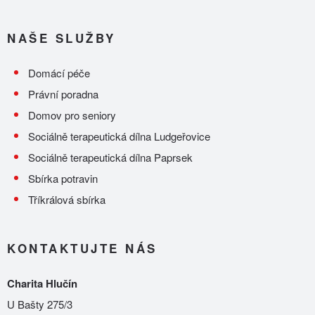
NAŠE SLUŽBY
Domácí péče
Právní poradna
Domov pro seniory
Sociálně terapeutická dílna Ludgeřovice
Sociálně terapeutická dílna Paprsek
Sbírka potravin
Tříkrálová sbírka
KONTAKTUJTE NÁS
Charita Hlučín
U Bašty 275/3