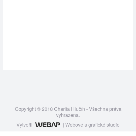
Copyright © 2018 Charita Hlučín - Všechna práva
vyhrazena.
Vytvořil
| Webové a grafické studio