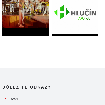
DŮLEŽITÉ ODKAZY
Úvod