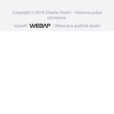
Copyright © 2018 Charita Hlučín - Všechna práva
vyhrazena.
Vytvořil
| Webové a grafické studio